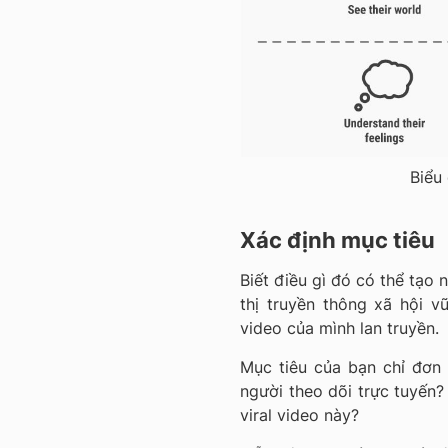
Biểu
Xác định mục tiêu
Biết điều gì đó có thể tạo 
thị truyền thông xã hội v
video của mình lan truyền.
Mục tiêu của bạn chỉ đơn 
người theo dõi trực tuyến
viral video này?