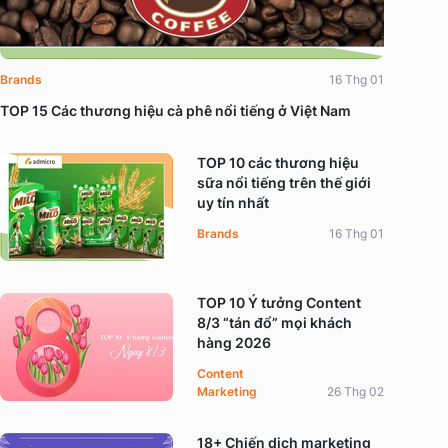
Brands
16 Thg 01
TOP 15 Các thương hiệu cà phê nổi tiếng ở Việt Nam
TOP 10 các thương hiệu
sữa nổi tiếng trên thế giới
uy tín nhất
Brands
16 Thg 01
TOP 10 Ý tưởng Content
8/3 “tán đổ” mọi khách
hàng 2026
Content
Marketing
26 Thg 02
18+ Chiến dịch marketing