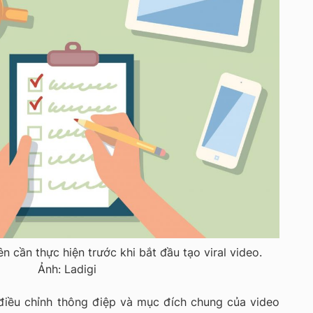
ên cần thực hiện trước khi bắt đầu tạo viral video.
Ảnh: Ladigi
điều chỉnh thông điệp và mục đích chung của video