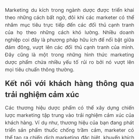
Marketing du kích trong ngành dược được triển khai
theo những cách bất ngờ, đôi khi các marketer có thể
nhắm mục tiêu trực tiếp đến các đối thủ cạnh tranh
của họ theo những cách khó lường. Nhiều doanh
nghiệp coi đây là phương pháp hữu ích để nổi bật giữa
đám đông, vượt lên các đối thủ cạnh tranh của mình.
Đây cũng là một trong những hình thức marketing
dược phẩm chứa nhiều yếu tố rủi ro bởi nó vượt lên
mọi tiêu chuẩn thông thường.
Kết nối với khách hàng thông qua
trải nghiệm cảm xúc
Các thương hiệu dược phẩm có thể xây dựng chiến
lược marketing tập trung vào trải nghiệm cảm xúc của
khách hàng. Ví dụ như, thương hiệu của bạn đang phát
triển sản phẩm thuốc chống trầm cảm, marketer có
thể tạo ra chiến dịch marketing đặc biệt, khuyến khích