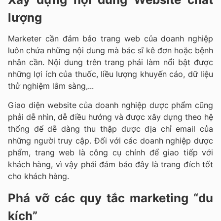
lượng
Marketer cần đảm bảo trang web của doanh nghiệp
luôn chứa những nội dung mà bác sĩ kê đơn hoặc bệnh
nhân cần. Nội dung trên trang phải làm nổi bật được
những lợi ích của thuốc, liều lượng khuyến cáo, dữ liệu
thử nghiệm lâm sàng,...
Giao diện website của doanh nghiệp dược phẩm cũng
phải dễ nhìn, dễ điều hướng và được xây dựng theo hệ
thống để dễ dàng thu thập được địa chỉ email của
những người truy cập. Đối với các doanh nghiệp dược
phẩm, trang web là công cụ chính để giao tiếp với
khách hàng, vì vậy phải đảm bảo đây là trang đích tốt
cho khách hàng.
Phá vỡ các quy tắc marketing “du
kích”