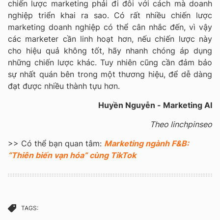
chiến lược marketing phải đi đôi với cách mà doanh
nghiệp triển khai ra sao. Có rất nhiều chiến lược
marketing doanh nghiệp có thể cân nhắc đến, vì vậy
các marketer cần linh hoạt hơn, nếu chiến lược này
cho hiệu quả không tốt, hãy nhanh chóng áp dụng
những chiến lược khác. Tuy nhiên cũng cần đảm bảo
sự nhất quán bên trong một thương hiệu, để dễ dàng
đạt được nhiều thành tựu hơn.
Huyền Nguyễn - Marketing AI
Theo linchpinseo
>> Có thể bạn quan tâm:
Marketing ngành F&B:
“Thiên biến vạn hóa” cùng TikTok
TAGS: