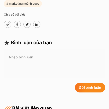
marketing ngành dược
Chia sẻ bài viết
Bình luận của bạn
Gửi bình luận
Bài viết liên quan