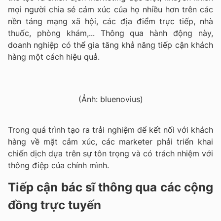
mọi người chia sẻ cảm xúc của họ nhiều hơn trên các
nền tảng mạng xã hội, các địa điểm trực tiếp, nhà
thuốc, phòng khám,... Thông qua hành động này,
doanh nghiệp có thể gia tăng khả năng tiếp cận khách
hàng một cách hiệu quả.
(Ảnh: bluenovius)
Trong quá trình tạo ra trải nghiệm để kết nối với khách
hàng về mặt cảm xúc, các marketer phải triển khai
chiến dịch dựa trên sự tôn trọng và có trách nhiệm với
thông điệp của chính mình.
Tiếp cận bác sĩ thông qua các cộng
đồng trực tuyến