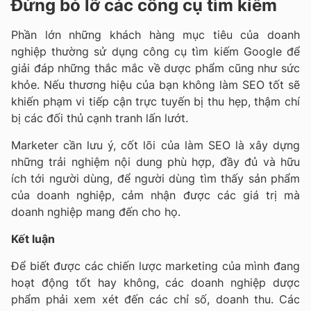
Đừng bỏ lỡ các công cụ tìm kiếm
Phần lớn những khách hàng mục tiêu của doanh
nghiệp thường sử dụng công cụ tìm kiếm Google để
giải đáp những thắc mắc về dược phẩm cũng như sức
khỏe. Nếu thương hiệu của bạn không làm SEO tốt sẽ
khiến phạm vi tiếp cận trực tuyến bị thu hẹp, thậm chí
bị các đối thủ cạnh tranh lấn lướt.
Marketer cần lưu ý, cốt lõi của làm SEO là xây dựng
những trải nghiệm nội dung phù hợp, đầy đủ và hữu
ích tới người dùng, để người dùng tìm thấy sản phẩm
của doanh nghiệp, cảm nhận được các giá trị mà
doanh nghiệp mang đến cho họ.
Kết luận
Để biết được các chiến lược marketing của mình đang
hoạt động tốt hay không, các doanh nghiệp dược
phẩm phải xem xét đến các chỉ số, doanh thu. Các