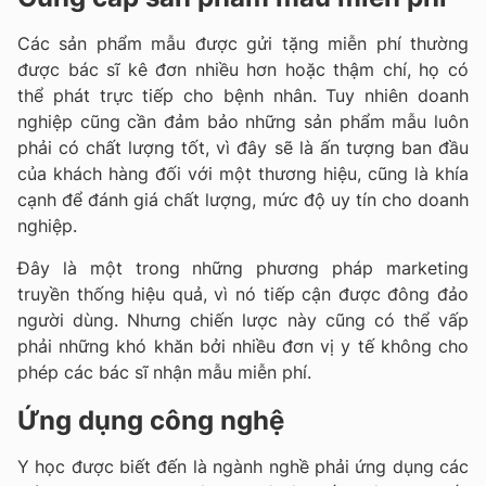
Các sản phẩm mẫu được gửi tặng miễn phí thường
được bác sĩ kê đơn nhiều hơn hoặc thậm chí, họ có
thể phát trực tiếp cho bệnh nhân. Tuy nhiên doanh
nghiệp cũng cần đảm bảo những sản phẩm mẫu luôn
phải có chất lượng tốt, vì đây sẽ là ấn tượng ban đầu
của khách hàng đối với một thương hiệu, cũng là khía
cạnh để đánh giá chất lượng, mức độ uy tín cho doanh
nghiệp.
Đây là một trong những phương pháp marketing
truyền thống hiệu quả, vì nó tiếp cận được đông đảo
người dùng. Nhưng chiến lược này cũng có thể vấp
phải những khó khăn bởi nhiều đơn vị y tế không cho
phép các bác sĩ nhận mẫu miễn phí.
Ứng dụng công nghệ
Y học được biết đến là ngành nghề phải ứng dụng các