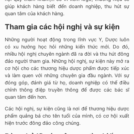
giúp khách hàng biết đến doanh nghiệp, thu hút sự
quan tâm của khách hàng.
Tham gia các hội nghị và sự kiện
Những người hoạt động trong lĩnh vực Y, Dược luôn
có xu hướng học hỏi những kiến thức mới. Do đó,
nhiều hội nghị chuyên ngành đã ra đời và thu hút đông
đảo người tham gia. Những hội nghị, sự kiện này mở ra
cơ hội cho các thương hiệu dược phẩm được tiếp xúc
và làm quen với những chuyên gia đầu ngành. Với sự
đóng góp, đánh giá từ họ, doanh nghiệp có thể điều
chỉnh thông điệp truyền thông để được các bác sĩ
quan tâm đến hơn.
Các hội nghị, sự kiện cũng là nơi để thương hiệu dược
phẩm quảng bá cho tên tuổi của mình, có cơ hội xuất
hiện trước đông đảo công chúng.