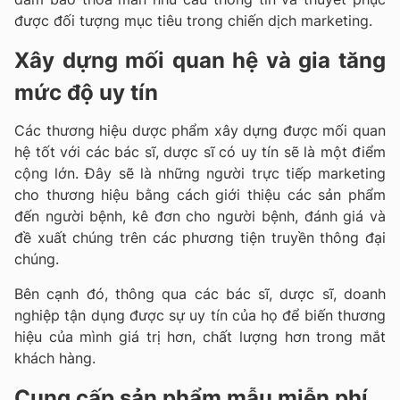
được đối tượng mục tiêu trong chiến dịch marketing.
Xây dựng mối quan hệ và gia tăng
mức độ uy tín
Các thương hiệu dược phẩm xây dựng được mối quan
hệ tốt với các bác sĩ, dược sĩ có uy tín sẽ là một điểm
cộng lớn. Đây sẽ là những người trực tiếp marketing
cho thương hiệu bằng cách giới thiệu các sản phẩm
đến người bệnh, kê đơn cho người bệnh, đánh giá và
đề xuất chúng trên các phương tiện truyền thông đại
chúng.
Bên cạnh đó, thông qua các bác sĩ, dược sĩ, doanh
nghiệp tận dụng được sự uy tín của họ để biến thương
hiệu của mình giá trị hơn, chất lượng hơn trong mắt
khách hàng.
Cung cấp sản phẩm mẫu miễn phí