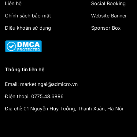
Liên hệ
Social Booking
Chính sách bảo mật
Website Banner
Điều khoản sử dụng
Sponsor Box
Thông tin liên hệ
Email: marketingai@admicro.vn
Điện thoại: 0775.48.6896
Địa chỉ: 01 Nguyễn Huy Tưởng, Thanh Xuân, Hà Nội