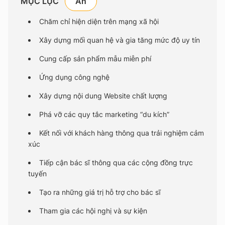
MỤC LỤC
Chăm chỉ hiện diện trên mạng xã hội
Xây dựng mối quan hệ và gia tăng mức độ uy tín
Cung cấp sản phẩm mẫu miễn phí
Ứng dụng công nghệ
Xây dựng nội dung Website chất lượng
Phá vỡ các quy tắc marketing “du kích”
Kết nối với khách hàng thông qua trải nghiệm cảm
xúc
Tiếp cận bác sĩ thông qua các cộng đồng trực
tuyến
Tạo ra những giá trị hỗ trợ cho bác sĩ
Tham gia các hội nghị và sự kiện