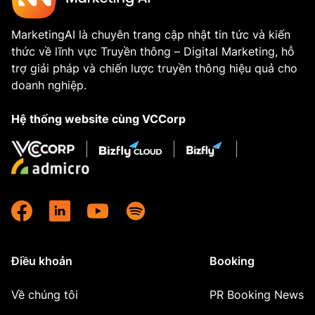
MarketingAI là chuyên trang cập nhật tin tức và kiến
thức về lĩnh vực Truyền thông – Digital Marketing, hỗ
trợ giải pháp và chiến lược truyền thông hiệu quả cho
doanh nghiệp.
Hệ thống website cùng VCCorp
Điều khoản
Booking
Về chúng tôi
PR Booking News