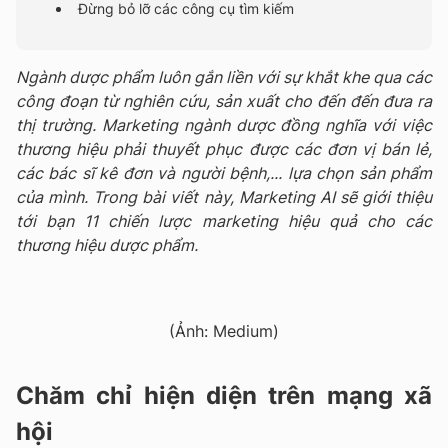
Đừng bỏ lỡ các công cụ tìm kiếm
Ngành dược phẩm luôn gắn liền với sự khắt khe qua các
công đoạn từ nghiên cứu, sản xuất cho đến đến đưa ra
thị trường. Marketing ngành dược đồng nghĩa với việc
thương hiệu phải thuyết phục được các đơn vị bán lẻ,
các bác sĩ kê đơn và người bệnh,... lựa chọn sản phẩm
của mình. Trong bài viết này, Marketing AI sẽ giới thiệu
tới bạn 11 chiến lược marketing hiệu quả cho các
thương hiệu dược phẩm.
(Ảnh: Medium)
Chăm chỉ hiện diện trên mạng xã
hội