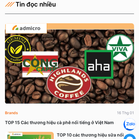
Tin đọc nhiều
Brands
16 Thg 01
TOP 15 Các thương hiệu cà phê nổi tiếng ở Việt Nam
TOP 10 các thương hiệu sữa nổi