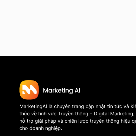
MarketingAI là chuyên trang cập nhật tin tức và ki
thức về lĩnh vực Truyền thông – Digital Marketing,
hỗ trợ giải pháp và chiến lược truyền thông hiệu q
cho doanh nghiệp.