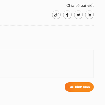
Chia sẻ bài viết
Gửi bình luận