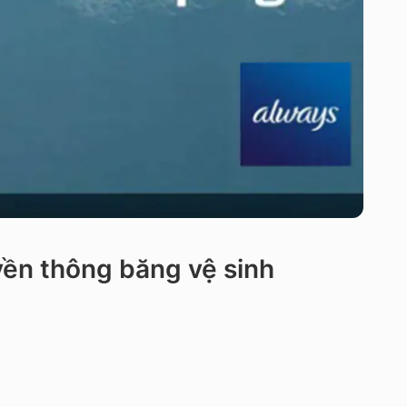
yền thông băng vệ sinh