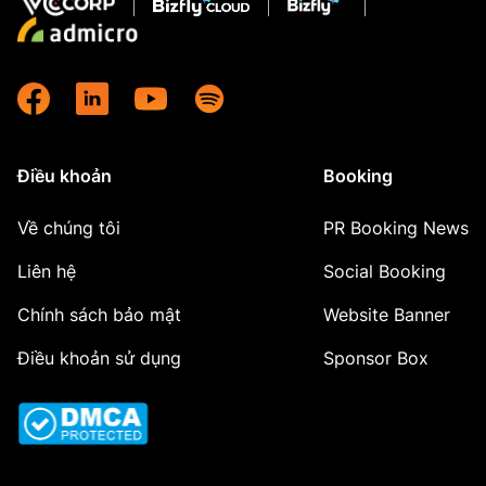
Điều khoản
Booking
Về chúng tôi
PR Booking News
Liên hệ
Social Booking
Chính sách bảo mật
Website Banner
Điều khoản sử dụng
Sponsor Box