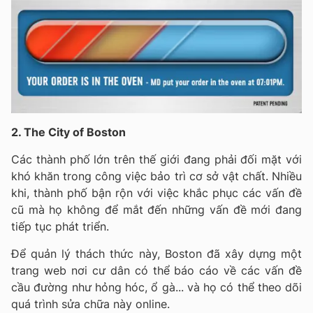
2. The City of Boston
Các thành phố lớn trên thế giới đang phải đối mặt với
khó khăn trong công việc bảo trì cơ sở vật chất. Nhiều
khi, thành phố bận rộn với việc khắc phục các vấn đề
cũ mà họ không để mắt đến những vấn đề mới đang
tiếp tục phát triển.
Để quản lý thách thức này, Boston đã xây dựng một
trang web nơi cư dân có thể báo cáo về các vấn đề
cầu đường như hỏng hóc, ổ gà... và họ có thể theo dõi
quá trình sửa chữa này online.