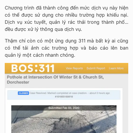
Chương trình đã thành công đến mức dịch vụ này hiện
có thể được sử dụng cho nhiều trường hợp khiếu nại.
Dịch vụ xúc tuyết, quản lý rác thải trong thành phố...
đều được xử lý thông qua dịch vụ.
Thậm chí còn có một ứng dụng 311 mà bất kỳ ai cũng
có thể tải ảnh các trường hợp và báo cáo lên ban
quản lý một cách nhanh chóng.