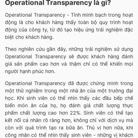
Operational Transparency là gì?
Operational Transparency - Tính minh bạch trong hoạt
động là cho khách hàng thấy toàn bộ quy trình hoạt
động của công ty, từ đó tạo hiệu ứng trải nghiệm đặc
biệt cho khách hàng.
Theo nghiên cứu gần đây, những trải nghiệm sử dụng
Operational Transparency sẽ được khách hàng đánh
giá sản phẩm cao hơn và thậm chí có thể khiến mọi
người hạnh phúc hơn.
Operational Transparency đã được chứng minh trong
một thử nghiệm trong một nhà ăn của một trường đại
học. Khi sinh viên có thể nhìn thấy các đầu bếp chế
biến món ăn của họ, họ đánh giá chất lượng thực
phẩm chất lượng cao hơn 22%. Sinh viên có thể tạo
kết nối cá nhân rõ ràng hơn, không chỉ với dịch vụ mà
còn với quá trình tạo ra bữa ăn. Thú vị hơn nữa, khi
công nhân có thể nhìn thấy sinh viên - những vị khách