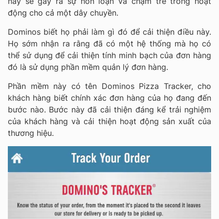
này sẽ gây ra sự hỗn loạn và chậm trễ trong hoạt
động cho cả một dây chuyền.
Dominos biết họ phải làm gì đó để cải thiện điều này.
Họ sớm nhận ra rằng đã có một hệ thống mà họ có
thể sử dụng để cải thiện tính minh bạch của đơn hàng
đó là sử dụng phần mềm quản lý đơn hàng.
Phần mềm này có tên Dominos Pizza Tracker, cho
khách hàng biết chính xác đơn hàng của họ đang đến
bước nào. Bước này đã cải thiện đáng kể trải nghiệm
của khách hàng và cải thiện hoạt động sản xuất của
thương hiệu.