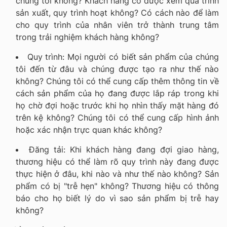
chúng tôi không? Khách hàng có được xem quá trình
sản xuất, quy trình hoạt không? Có cách nào để làm
cho quy trình của nhân viên trở thành trung tâm
trong trải nghiệm khách hàng không?
Quy trình: Mọi người có biết sản phẩm của chúng
tôi đến từ đâu và chúng được tạo ra như thế nào
không? Chúng tôi có thể cung cấp thêm thông tin về
cách sản phẩm của họ đang được lắp ráp trong khi
họ chờ đợi hoặc trước khi họ nhìn thấy mặt hàng đó
trên kệ không? Chúng tôi có thể cung cấp hình ảnh
hoặc xác nhận trực quan khác không?
Đăng tải: Khi khách hàng đang đợi giao hàng,
thương hiệu có thể làm rõ quy trình này đang được
thực hiện ở đâu, khi nào và như thế nào không? Sản
phẩm có bị "trễ hẹn" không? Thương hiệu có thông
báo cho họ biết lý do vì sao sản phẩm bị trễ hay
không?