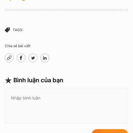
TAGS:
Chia sẻ bài viết
Bình luận của bạn