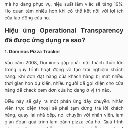
mà họ đang phục vụ, hiệu suất làm việc sẽ tăng 19%.
Họ quan tâm nhiều hơn khi có thể kết nối với lợi ích
của lao động của họ.
Hiệu ứng Operational Transparency
đã được ứng dụng ra sao?
1. Dominos Pizza Tracker
Vào năm 2008, Dominos gặp phải một thách thức lớn
trong quy trình hoạt động và tạo trải nghiệm khách
hàng. Khi đơn đặt hàng của khách hàng bị mất nhiều
thời gian hơn dự kiến, nhiều người đã gọi điện cho cửa
hàng để check xem đơn của họ đang ở vị trí nào.
Điều này sẽ gây ra một phản ứng dây chuyền. Nhân
viên trực điện thoại sẽ phải tạm dừng trả lời khách
hàng, quay lại nhà bếp, nói chuyện với nhân viên, làm
gián đoạn quá trình làm bánh pizza của họ. Quá trình