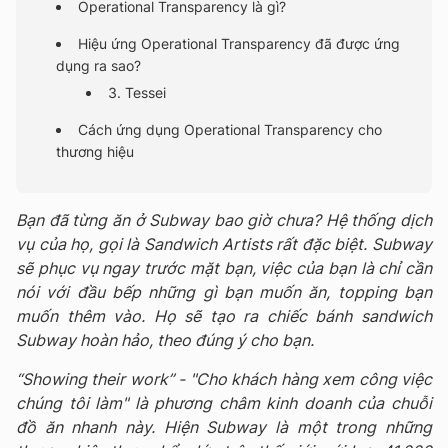
Operational Transparency là gì?
Hiệu ứng Operational Transparency đã được ứng
dụng ra sao?
3. Tessei
Cách ứng dụng Operational Transparency cho
thương hiệu
Bạn đã từng ăn ở Subway bao giờ chưa? Hệ thống dịch
vụ của họ, gọi là Sandwich Artists rất đặc biệt. Subway
sẽ phục vụ ngay trước mặt bạn, việc của bạn là chỉ cần
nói với đầu bếp những gì bạn muốn ăn, topping bạn
muốn thêm vào. Họ sẽ tạo ra chiếc bánh sandwich
Subway hoàn hảo, theo đúng ý cho bạn.
“Showing their work” - "Cho khách hàng xem công việc
chúng tôi làm" là phương châm kinh doanh của chuỗi
đồ ăn nhanh này. Hiện Subway là một trong những