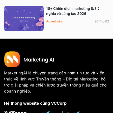
18+ Chiến dịch marketing 8/3 ý
nghĩa và sáng tạo 2026
Advertising
26 Thg 02
MarketingAI là chuyên trang cập nhật tin tức và kiến
thức về lĩnh vực Truyền thông – Digital Marketing, hỗ
trợ giải pháp và chiến lược truyền thông hiệu quả cho
doanh nghiệp.
Hệ thống website cùng VCCorp