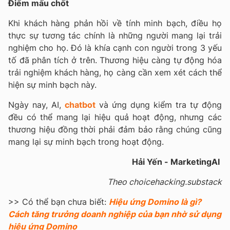
Điểm mấu chốt
Khi khách hàng phản hồi về tính minh bạch, điều họ
thực sự tương tác chính là những người mang lại trải
nghiệm cho họ. Đó là khía cạnh con người trong 3 yếu
tố đã phân tích ở trên. Thương hiệu càng tự động hóa
trải nghiệm khách hàng, họ càng cần xem xét cách thể
hiện sự minh bạch này.
Ngày nay, AI,
chatbot
và ứng dụng kiểm tra tự động
đều có thể mang lại hiệu quả hoạt động, nhưng các
thương hiệu đồng thời phải đảm bảo rằng chúng cũng
mang lại sự minh bạch trong hoạt động.
Hải Yến - MarketingAI
Theo choicehacking.substack
>> Có thể bạn chưa biết:
Hiệu ứng Domino là gì?
Cách tăng trưởng doanh nghiệp của bạn nhờ sử dụng
hiệu ứng Domino