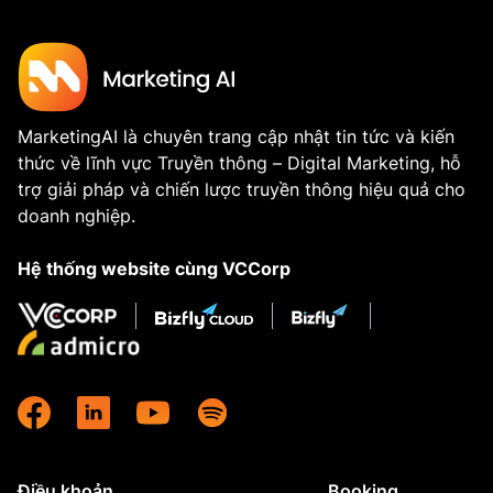
MarketingAI là chuyên trang cập nhật tin tức và kiến
thức về lĩnh vực Truyền thông – Digital Marketing, hỗ
trợ giải pháp và chiến lược truyền thông hiệu quả cho
doanh nghiệp.
Hệ thống website cùng VCCorp
Điều khoản
Booking