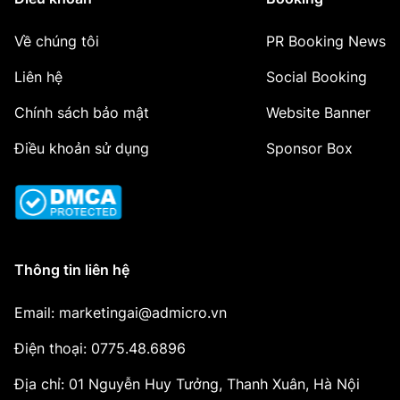
Về chúng tôi
PR Booking News
Liên hệ
Social Booking
Chính sách bảo mật
Website Banner
Điều khoản sử dụng
Sponsor Box
Thông tin liên hệ
Email: marketingai@admicro.vn
Điện thoại: 0775.48.6896
Địa chỉ: 01 Nguyễn Huy Tưởng, Thanh Xuân, Hà Nội