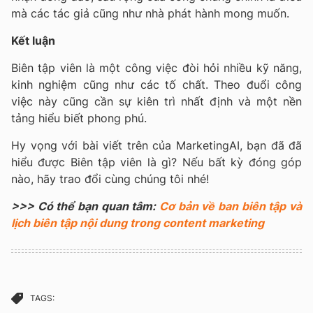
mà các tác giả cũng như nhà phát hành mong muốn.
Kết luận
Biên tập viên là một công việc đòi hỏi nhiều kỹ năng,
kinh nghiệm cũng như các tố chất. Theo đuổi công
việc này cũng cần sự kiên trì nhất định và một nền
tảng hiểu biết phong phú.
Hy vọng với bài viết trên của MarketingAI, bạn đã đã
hiểu được Biên tập viên là gì? Nếu bất kỳ đóng góp
nào, hãy trao đổi cùng chúng tôi nhé!
>>> Có thể bạn quan tâm:
Cơ bản về ban biên tập và
lịch biên tập nội dung trong content marketing
TAGS: