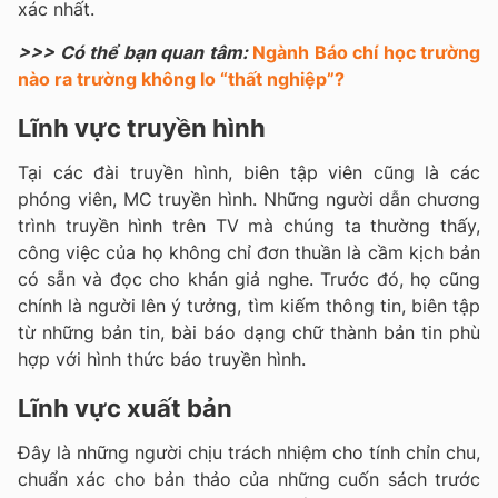
xác nhất.
>>> Có thể bạn quan tâm:
Ngành Báo chí học trường
nào ra trường không lo “thất nghiệp”?
Lĩnh vực truyền hình
Tại các đài truyền hình, biên tập viên cũng là các
phóng viên, MC truyền hình. Những người dẫn chương
trình truyền hình trên TV mà chúng ta thường thấy,
công việc của họ không chỉ đơn thuần là cầm kịch bản
có sẵn và đọc cho khán giả nghe. Trước đó, họ cũng
chính là người lên ý tưởng, tìm kiếm thông tin, biên tập
từ những bản tin, bài báo dạng chữ thành bản tin phù
hợp với hình thức báo truyền hình.
Lĩnh vực xuất bản
Đây là những người chịu trách nhiệm cho tính chỉn chu,
chuẩn xác cho bản thảo của những cuốn sách trước