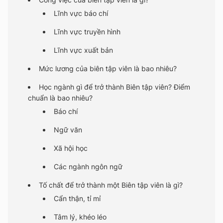
Lĩnh vực báo chí
Lĩnh vực truyền hình
Lĩnh vực xuất bản
Mức lương của biên tập viên là bao nhiêu?
Học ngành gì để trở thành Biên tập viên? Điểm
chuẩn là bao nhiêu?
Báo chí
Ngữ văn
Xã hội học
Các ngành ngôn ngữ
Tố chất để trở thành một Biên tập viên là gì?
Cẩn thận, tỉ mỉ
Tâm lý, khéo léo