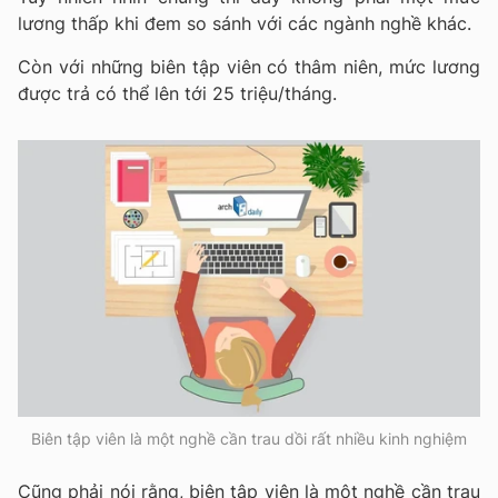
lương thấp khi đem so sánh với các ngành nghề khác.
Còn với những biên tập viên có thâm niên, mức lương
được trả có thể lên tới 25 triệu/tháng.
Biên tập viên là một nghề cần trau dồi rất nhiều kinh nghiệm
Cũng phải nói rằng, biên tập viên là một nghề cần trau