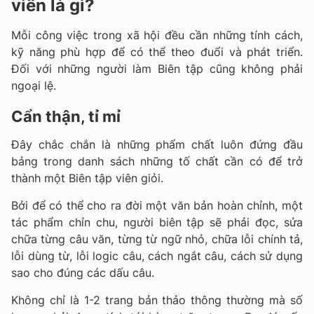
viên là gì?
Mỗi công việc trong xã hội đều cần những tính cách,
kỹ năng phù hợp để có thể theo đuổi và phát triển.
Đối với những người làm Biên tập cũng không phải
ngoại lệ.
Cẩn thận, tỉ mỉ
Đây chắc chắn là những phẩm chất luôn đứng đầu
bảng trong danh sách những tố chất cần có để trở
thành một Biên tập viên giỏi.
Bởi để có thể cho ra đời một văn bản hoàn chỉnh, một
tác phẩm chỉn chu, người biên tập sẽ phải đọc, sửa
chữa từng câu văn, từng từ ngữ nhỏ, chữa lỗi chính tả,
lỗi dùng từ, lỗi logic câu, cách ngắt câu, cách sử dụng
sao cho đúng các dấu câu.
Không chỉ là 1-2 trang bản thảo thông thường mà số