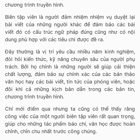
chương trình truyền hình.
Biên tập viên là người đảm nhiệm nhiệm vụ duyệt lại
bài viết của những người khác để đảm bảo các bài
viết đó có cấu trúc ngữ pháp đúng cũng như có nội
dung phù hợp với các tiêu chí được đề ra.
Đây thường là vị trí yêu cầu nhiều năm kinh nghiệm,
đòi hỏi kiến thức, kỹ năng chuyên sâu của người phụ
trách. Bởi họ chính là những người sẽ giúp cải thiện
chất lượng, đảm bảo sự chính xác của các bản thảo
văn học hay các bài viết, tin tức của phóng viên, hoặc
đôi khi cả những kịch bản dẫn trong các bản tin,
chương trình truyền hình.
Chỉ mới điểm qua nhưng ta cũng có thể thấy rằng
công việc của một người biên tập viên rất quan trọng,
giúp cho những tác phẩm báo chí, văn học được hoàn
chỉnh, chỉn chu nhất trước công chúng.