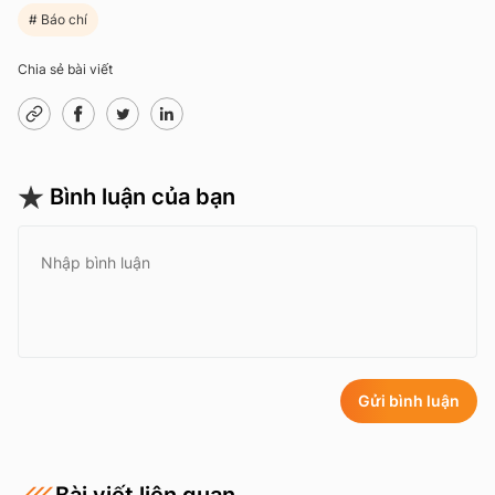
Báo chí
Chia sẻ bài viết
Bình luận của bạn
Gửi bình luận