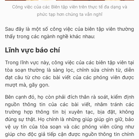
Công việc của các Biên tập viên trên thực tế đa dạng và
phức tạp hơn chúng ta vẫn nghĩ
Sau đây là một số công việc của biên tập viên thường
thấy trong các ngành nghề khác nhau:
Lĩnh vực báo chí
Trong lĩnh vực này, công việc của các biên tập viên tại
tòa soạn thường là sàng lọc, chỉnh sửa chính từ, diễn
đạt câu từ cho các bài viết của các phóng viên được
mượt mà, gãy gọn.
Bên cạnh đó, họ còn phải đích thân rà soát, kiểm định
nguồn thông tin của các bài viết, nhằm tránh các
trường hợp thông tin bị xuyên tạc, bịa đặt, không
đúng sự thật. Họ chính là những giúp giúp gìn giữ, bảo
vệ uy tín của tòa soạn và các phóng viên cũng như
giúp cho độc giả tiếp cận được nguồn thông tin chính