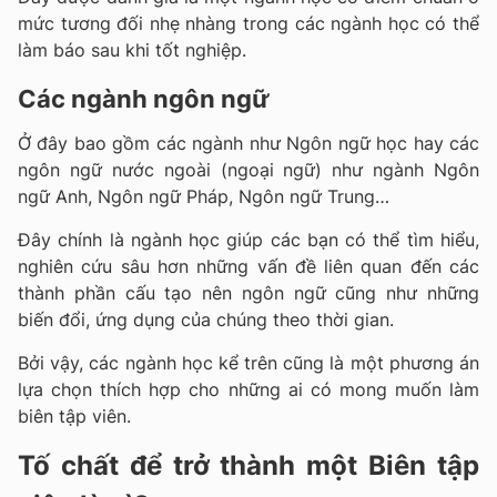
mức tương đối nhẹ nhàng trong các ngành học có thể
làm báo sau khi tốt nghiệp.
Các ngành ngôn ngữ
Ở đây bao gồm các ngành như Ngôn ngữ học hay các
ngôn ngữ nước ngoài (ngoại ngữ) như ngành Ngôn
ngữ Anh, Ngôn ngữ Pháp, Ngôn ngữ Trung…
Đây chính là ngành học giúp các bạn có thể tìm hiểu,
nghiên cứu sâu hơn những vấn đề liên quan đến các
thành phần cấu tạo nên ngôn ngữ cũng như những
biến đổi, ứng dụng của chúng theo thời gian.
Bởi vậy, các ngành học kể trên cũng là một phương án
lựa chọn thích hợp cho những ai có mong muốn làm
biên tập viên.
Tố chất để trở thành một Biên tập