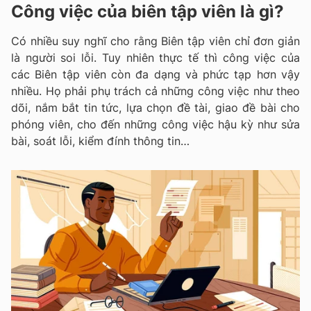
Công việc của biên tập viên là gì?
Có nhiều suy nghĩ cho rằng Biên tập viên chỉ đơn giản
là người soi lỗi. Tuy nhiên thực tế thì công việc của
các Biên tập viên còn đa dạng và phức tạp hơn vậy
nhiều. Họ phải phụ trách cả những công việc như theo
dõi, nắm bắt tin tức, lựa chọn đề tài, giao đề bài cho
phóng viên, cho đến những công việc hậu kỳ như sửa
bài, soát lỗi, kiểm đính thông tin…