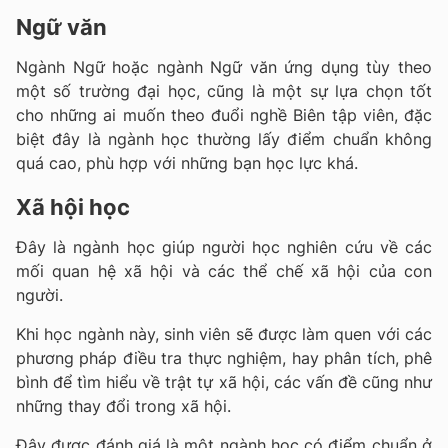
Ngữ văn
Ngành Ngữ hoặc ngành Ngữ văn ứng dụng tùy theo
một số trường đại học, cũng là một sự lựa chọn tốt
cho những ai muốn theo đuổi nghề Biên tập viên, đặc
biệt đây là ngành học thường lấy điểm chuẩn không
quá cao, phù hợp với những bạn học lực khá.
Xã hội học
Đây là ngành học giúp người học nghiên cứu về các
mối quan hệ xã hội và các thể chế xã hội của con
người.
Khi học ngành này, sinh viên sẽ được làm quen với các
phương pháp điều tra thực nghiệm, hay phân tích, phê
bình để tìm hiểu về trật tự xã hội, các vấn đề cũng như
những thay đổi trong xã hội.
Đây được đánh giá là một ngành học có điểm chuẩn ở