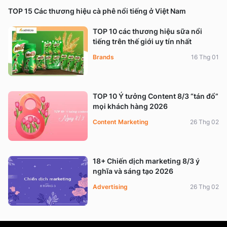
TOP 15 Các thương hiệu cà phê nổi tiếng ở Việt Nam
TOP 10 các thương hiệu sữa nổi
tiếng trên thế giới uy tín nhất
Brands
16 Thg 01
TOP 10 Ý tưởng Content 8/3 “tán đổ”
mọi khách hàng 2026
Content Marketing
26 Thg 02
18+ Chiến dịch marketing 8/3 ý
nghĩa và sáng tạo 2026
Advertising
26 Thg 02