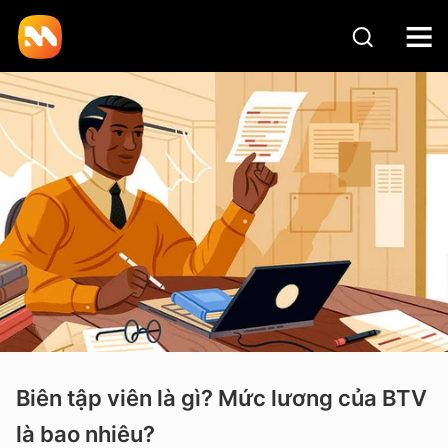
Biên tập viên là gì? Mức lương của BTV
là bao nhiêu?