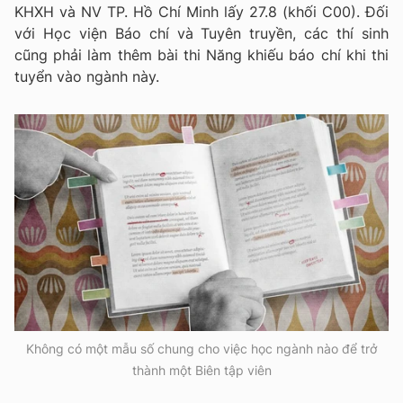
KHXH và NV TP. Hồ Chí Minh lấy 27.8 (khối C00). Đối
với Học viện Báo chí và Tuyên truyền, các thí sinh
cũng phải làm thêm bài thi Năng khiếu báo chí khi thi
tuyển vào ngành này.
Không có một mẫu số chung cho việc học ngành nào để trở
thành một Biên tập viên