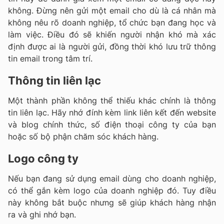
không. Đừng nên gửi một email cho dù là cá nhân mà
không nêu rõ doanh nghiệp, tổ chức bạn đang học và
làm việc. Điều đó sẽ khiến người nhận khó mà xác
định được ai là người gửi, đồng thời khó lưu trữ thông
tin email trong tâm trí.
Thông tin liên lạc
Một thành phần không thể thiếu khác chính là thông
tin liên lạc. Hãy nhớ đính kèm link liên kết đến website
và blog chính thức, số điện thoại công ty của bạn
hoặc số bộ phận chăm sóc khách hàng.
Logo công ty
Nếu bạn đang sử dụng email dùng cho doanh nghiệp,
có thể gắn kèm logo của doanh nghiệp đó. Tuy điều
này không bắt buộc nhưng sẽ giúp khách hàng nhận
ra và ghi nhớ bạn.