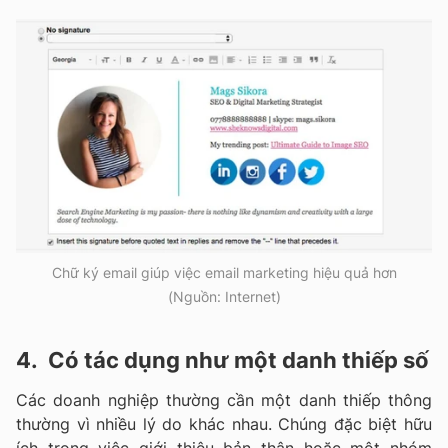
Chữ ký email giúp việc email marketing hiệu quả hơn
(Nguồn: Internet)
4. Có tác dụng như một danh thiếp số
Các doanh nghiệp thường cần một danh thiếp thông
thường vì nhiều lý do khác nhau. Chúng đặc biệt hữu
ích trong việc giới thiệu bản thân hoặc một nhóm