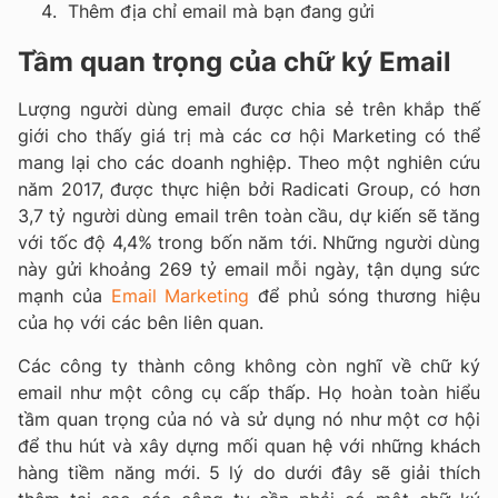
Thêm địa chỉ email mà bạn đang gửi
Tầm quan trọng của chữ ký Email
Lượng người dùng email được chia sẻ trên khắp thế
giới cho thấy giá trị mà các cơ hội Marketing có thể
mang lại cho các doanh nghiệp. Theo một nghiên cứu
năm 2017, được thực hiện bởi Radicati Group, có hơn
3,7 tỷ người dùng email trên toàn cầu, dự kiến sẽ tăng
với tốc độ 4,4% trong bốn năm tới. Những người dùng
này gửi khoảng 269 tỷ email mỗi ngày, tận dụng sức
mạnh của
Email Marketing
để phủ sóng thương hiệu
của họ với các bên liên quan.
Các công ty thành công không còn nghĩ về chữ ký
email như một công cụ cấp thấp. Họ hoàn toàn hiểu
tầm quan trọng của nó và sử dụng nó như một cơ hội
để thu hút và xây dựng mối quan hệ với những khách
hàng tiềm năng mới. 5 lý do dưới đây sẽ giải thích