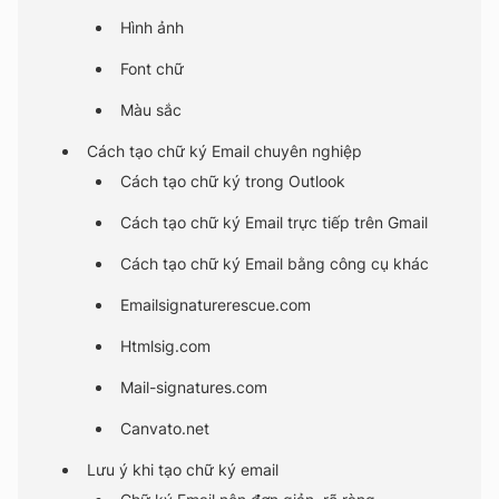
Hình ảnh
Font chữ
Màu sắc
Cách tạo chữ ký Email chuyên nghiệp
Cách tạo chữ ký trong Outlook
Cách tạo chữ ký Email trực tiếp trên Gmail
Cách tạo chữ ký Email bằng công cụ khác
Emailsignaturerescue.com
Htmlsig.com
Mail-signatures.com
Canvato.net
Lưu ý khi tạo chữ ký email