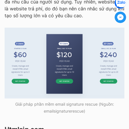
đa nhu cầu của người sử dụng. Tuy nhiên, website này
là website trả phí, do đó bạn nên cân nhắc sử dụng khi
tạo số lượng lớn và có yêu cầu cao.
Giải pháp phần mềm email signature rescue (Nguồn:
emailsignaturerescue)