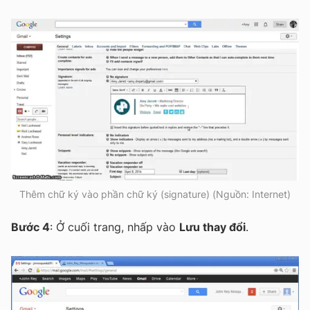
Thêm chữ ký vào phần chữ ký (signature) (Nguồn: Internet)
Bước 4
: Ở cuối trang, nhấp vào
Lưu thay đổi
.