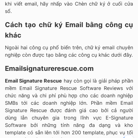
khi viết email, hãy nhấp vào Chèn chữ ký ở cuối cửa
sổ.
Cách tạo chữ ký Email bằng công cụ
khác
Ngoài hai công cụ phổ biến trên, chữ ký email chuyên
nghiệp còn được tạo bằng các công cụ khác dưới đây.
Emailsignaturerescue.com
Email Signature Rescue
hay còn gọi là giải pháp phần
mềm Email Signature Rescue Software Reviews với
chức năng và chi phí phù hợp cho các doanh nghiệp
SMBs tới các doanh nghiệp lớn. Phần mềm Email
Signature Rescue được đánh giá cao bởi cả người
dùng lẫn chuyên gia trong lĩnh vực E-Signature
Software bởi những tính năng đa dạng và kho
template có sẵn lên tới hơn 200 template, phục vụ tối