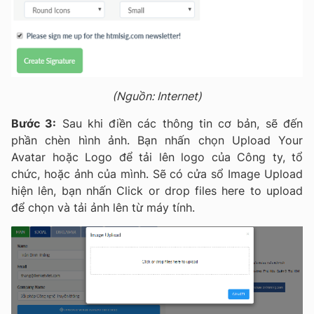
(Nguồn: Internet)
Bước 3:
Sau khi điền các thông tin cơ bản, sẽ đến
phần chèn hình ảnh. Bạn nhấn chọn Upload Your
Avatar hoặc Logo để tải lên logo của Công ty, tổ
chức, hoặc ảnh của mình. Sẽ có cửa sổ Image Upload
hiện lên, bạn nhấn Click or drop files here to upload
để chọn và tải ảnh lên từ máy tính.