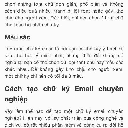
chọn những font chữ đơn giản, phổ biến và không
cách điệu quá nhiều, tránh bị lỗi font hoặc gây khó
nhìn cho người xem. Đặc biệt, chỉ nên chọn 1 font chữ
cho toàn bộ phần chữ ký.
Màu sắc
Tuy rằng chữ ký email là nơi bạn có thể tùy ý thiết kế
sao cho hợp ý mình nhất, nhưng điều đó không có
nghĩa lại bạn có thể chọn đủ loại font chữ hay màu sắc
khác nhau. Để không gây khó chịu cho người xem,
một chữ ký chỉ nên có tối đa 3 màu.
Cách tạo chữ ký Email chuyên
nghiệp
Vậy làm thế nào để tạo một chữ ký email chuyên
nghiệp? Hiện nay, với sự phát triển của công nghệ và
dịch vụ, có rất nhiều phần mềm và công cụ ra đời hỗ