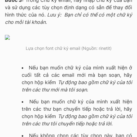
và sử dụng các tùy chọn định dạng có sẵn để thay đổi
hình thức của nó.
Lưu ý: Bạn chỉ có thể có một chữ ký
cho mỗi tài khoản.
Lựa chọn font chữ ký email (Nguồn: rinetit)
Nếu bạn muốn chữ ký của mình xuất hiện ở
cuối tất cả các email mới mà bạn soạn, hãy
chọn hộp kiểm
Tự động bao gồm chữ ký của tôi
trên các thư mới mà tôi soạn
.
Nếu bạn muốn chữ ký của mình xuất hiện
trên các thư bạn chuyển tiếp hoặc trả lời, hãy
chọn hộp kiểm
Tự động bao gồm chữ ký của tôi
trên các thư tôi chuyển tiếp hoặc trả lời
.
Nếu không chọn các tùy chọn này, bạn có