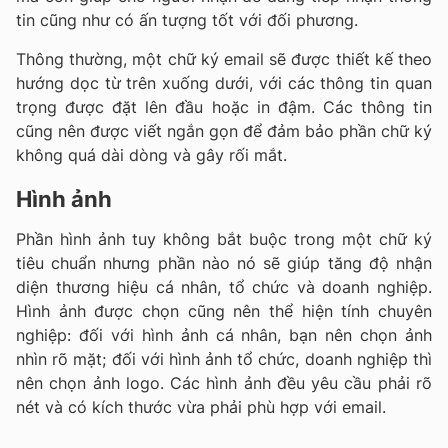
tin cũng như có ấn tượng tốt với đối phương.
Thông thường, một chữ ký email sẽ được thiết kế theo
hướng dọc từ trên xuống dưới, với các thông tin quan
trọng được đặt lên đầu hoặc in đậm. Các thông tin
cũng nên được viết ngắn gọn để đảm bảo phần chữ ký
không quá dài dòng và gây rối mắt.
Hình ảnh
Phần hình ảnh tuy không bắt buộc trong một chữ ký
tiêu chuẩn nhưng phần nào nó sẽ giúp tăng độ nhận
diện thương hiệu cá nhân, tổ chức và doanh nghiệp.
Hình ảnh được chọn cũng nên thể hiện tính chuyên
nghiệp: đối với hình ảnh cá nhân, bạn nên chọn ảnh
nhìn rõ mặt; đối với hình ảnh tổ chức, doanh nghiệp thì
nên chọn ảnh logo. Các hình ảnh đều yêu cầu phải rõ
nét và có kích thước vừa phải phù hợp với email.