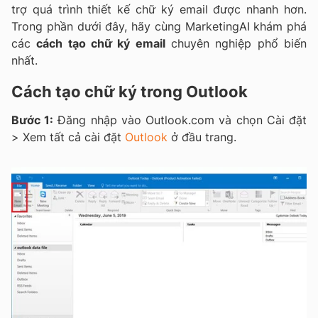
trợ quá trình thiết kế chữ ký email được nhanh hơn.
Trong phần dưới đây, hãy cùng MarketingAI khám phá
các
cách tạo chữ ký email
chuyên nghiệp phổ biến
nhất.
Cách tạo chữ ký trong Outlook
Bước 1:
Đăng nhập vào Outlook.com và chọn Cài đặt
> Xem tất cả cài đặt
Outlook
ở đầu trang.