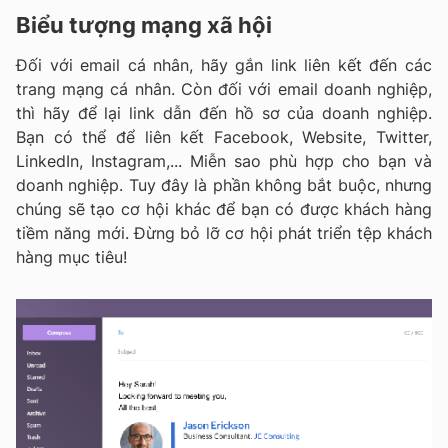
Biểu tượng mạng xã hội
Đối với email cá nhân, hãy gắn link liên kết đến các
trang mạng cá nhân. Còn đối với email doanh nghiệp,
thì hãy để lại link dẫn đến hồ sơ của doanh nghiệp.
Bạn có thể để liên kết Facebook, Website, Twitter,
LinkedIn, Instagram,... Miễn sao phù hợp cho bạn và
doanh nghiệp. Tuy đây là phần không bắt buộc, nhưng
chúng sẽ tạo cơ hội khác để bạn có được khách hàng
tiềm năng mới. Đừng bỏ lỡ cơ hội phát triển tệp khách
hàng mục tiêu!