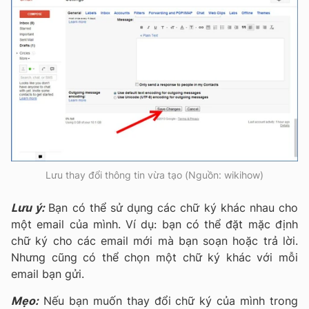
Lưu thay đổi thông tin vừa tạo (Nguồn: wikihow)
Lưu ý:
Bạn có thể sử dụng các chữ ký khác nhau cho
một email của mình. Ví dụ: bạn có thể đặt mặc định
chữ ký cho các email mới mà bạn soạn hoặc trả lời.
Nhưng cũng có thể chọn một chữ ký khác với mỗi
email bạn gửi.
Mẹo:
Nếu bạn muốn thay đổi chữ ký của mình trong