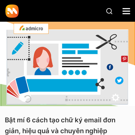
Bật mí 6 cách tạo chữ ký email đơn
giản, hiệu quả và chuyên nghiệp