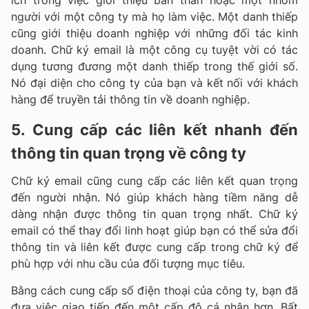
người với một công ty mà họ làm việc. Một danh thiếp
cũng giới thiệu doanh nghiệp với những đối tác kinh
doanh. Chữ ký email là một công cụ tuyệt vời có tác
dụng tương đương một danh thiếp trong thế giới số.
Nó đại diện cho công ty của bạn và kết nối với khách
hàng để truyền tải thông tin về doanh nghiệp.
5. Cung cấp các liên kết nhanh đến
thông tin quan trọng về công ty
Chữ ký email cũng cung cấp các liên kết quan trọng
đến người nhận. Nó giúp khách hàng tiềm năng dễ
dàng nhận được thông tin quan trọng nhất. Chữ ký
email có thể thay đổi linh hoạt giúp bạn có thể sửa đổi
thông tin và liên kết được cung cấp trong chữ ký để
phù hợp với nhu cầu của đối tượng mục tiêu.
Bằng cách cung cấp số điện thoại của công ty, bạn đã
đưa việc giao tiếp đến một cấp độ cá nhân hơn. Bất