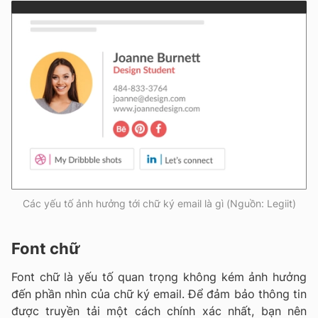
Các yếu tố ảnh hưởng tới chữ ký email là gì (Nguồn: Legiit)
Font chữ
Font chữ là yếu tố quan trọng không kém ảnh hưởng
đến phần nhìn của chữ ký email. Để đảm bảo thông tin
được truyền tải một cách chính xác nhất, bạn nên