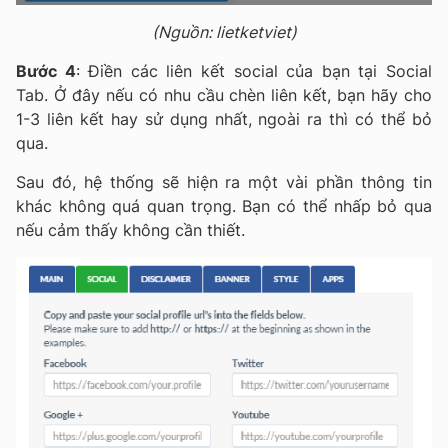
(Nguồn: lietketviet)
Bước 4
: Điền các liên kết social của bạn tại Social
Tab. Ở đây nếu có nhu cầu chèn liên kết, bạn hãy cho
1-3 liên kết hay sử dụng nhất, ngoài ra thì có thể bỏ
qua.
Sau đó, hệ thống sẽ hiện ra một vài phần thông tin
khác không quá quan trọng. Bạn có thể nhấp bỏ qua
nếu cảm thấy không cần thiết.