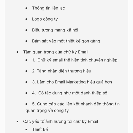
Thông tin liên lạc
Logo công ty
Biểu tượng mạng xã hội
Bám sát vào một thiết kế gọn gàng
Tầm quan trọng của chữ ký Email
1. Chữ ký email thể hiện tính chuyên nghiệp
2. Tăng nhận diện thương hiệu
3. Làm cho Email Marketing hiệu quả hơn
4. Có tác dụng như một danh thiếp số
5. Cung cấp các liên kết nhanh đến thông tin
quan trọng về công ty
Các yếu tố ảnh hưởng tới chữ ký Email
Thiết kế