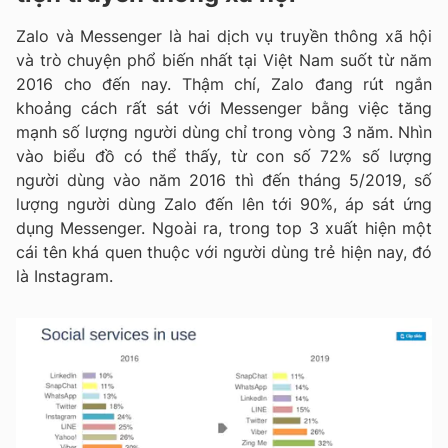
Zalo và Messenger là hai dịch vụ truyền thông xã hội
và trò chuyện phổ biến nhất tại Việt Nam suốt từ năm
2016 cho đến nay. Thậm chí, Zalo đang rút ngắn
khoảng cách rất sát với Messenger bằng việc tăng
mạnh số lượng người dùng chỉ trong vòng 3 năm. Nhìn
vào biểu đồ có thể thấy, từ con số 72% số lượng
người dùng vào năm 2016 thì đến tháng 5/2019, số
lượng người dùng Zalo đến lên tới 90%, áp sát ứng
dụng Messenger. Ngoài ra, trong top 3 xuất hiện một
cái tên khá quen thuộc với người dùng trẻ hiện nay, đó
là Instagram.