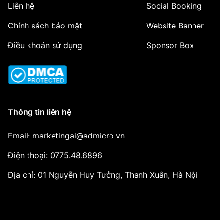
Liên hệ
Social Booking
Chính sách bảo mật
Website Banner
Điều khoản sử dụng
Sponsor Box
Thông tin liên hệ
Email: marketingai@admicro.vn
Điện thoại: 0775.48.6896
Địa chỉ: 01 Nguyễn Huy Tưởng, Thanh Xuân, Hà Nội