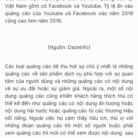
Việt Nam gồm có Facebook và Youtube. Tỷ lệ ấn vào
quảng cáo của Youtube và Facebook vào năm 2019
cũng cao hơn năm 2016.
(Nguồn: Dazeinfo)
Các loại quảng cáo dễ thu hút sự chú ý nhất là những
quảng cáo về sản phẩm dịch vụ phù hợp với sự quan
tâm của người dùng
và những quảng cáo có nội dung
về sự ưu đãi hoặc sự giảm giá. Ngoài ra, một số nội
dung quảng cáo cũng khiến khách hàng thích thú có
thể kể đến như quảng cáo có nội dung ấn tượng hoặc
nội dung hài hước hoặc quảng cáo từ các thương hiệu
nổi tiếng. Ngoài việc họ cảm thấy hữu ích, thú vị với
những đoạn quảng cáo thì một số người buộc phải
xem quảng cáo thì mới có thể xem được nội dung sau