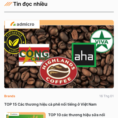
Tin đọc nhiều
Brands
16 Thg 01
TOP 15 Các thương hiệu cà phê nổi tiếng ở Việt Nam
TOP 10 các thương hiệu sữa nổi