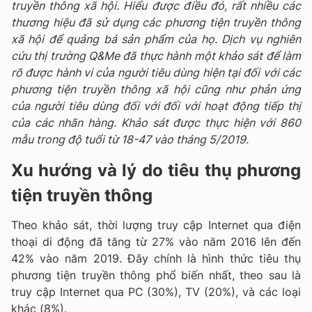
truyền thông xã hội. Hiểu được điều đó, rất nhiều các
thương hiệu đã sử dụng các phương tiện truyền thông
xã hội để quảng bá sản phẩm của họ. Dịch vụ nghiên
cứu thị trường Q&Me đã thực hành một khảo sát để làm
rõ được hành vi của người tiêu dùng hiện tại đối với các
phương tiện truyền thông xã hội cũng như phản ứng
của người tiêu dùng đối với đối với hoạt động tiếp thị
của các nhãn hàng. Khảo sát được thực hiện với 860
mẫu trong độ tuổi từ 18-47 vào tháng 5/2019.
Xu hướng và lý do tiêu thụ phương
tiện truyền thông
Theo khảo sát, thời lượng truy cập Internet qua điện
thoại di động đã tăng từ 27% vào năm 2016 lên đến
42% vào năm 2019. Đây chính là hình thức tiêu thụ
phương tiện truyền thông phổ biến nhất,
theo sau là
truy cập Internet qua PC (30%), TV (20%), và các loại
khác (8%).