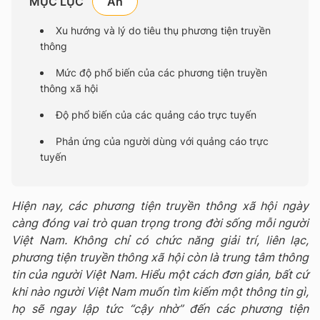
MỤC LỤC
Xu hướng và lý do tiêu thụ phương tiện truyền
thông
Mức độ phổ biến của các phương tiện truyền
thông xã hội
Độ phổ biến của các quảng cáo trực tuyến
Phản ứng của người dùng với quảng cáo trực
tuyến
Hiện nay, các phương tiện truyền thông xã hội ngày
càng đóng vai trò quan trọng trong đời sống mỗi người
Việt Nam. Không chỉ có chức năng giải trí, liên lạc,
phương tiện truyền thông xã hội còn là trung tâm thông
tin của người Việt Nam. Hiểu một cách đơn giản, bất cứ
khi nào người Việt Nam muốn tìm kiếm một thông tin gì,
họ sẽ ngay lập tức “cậy nhờ” đến các phương tiện