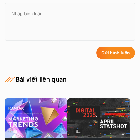
Gửi bình luận
Bài viết liên quan