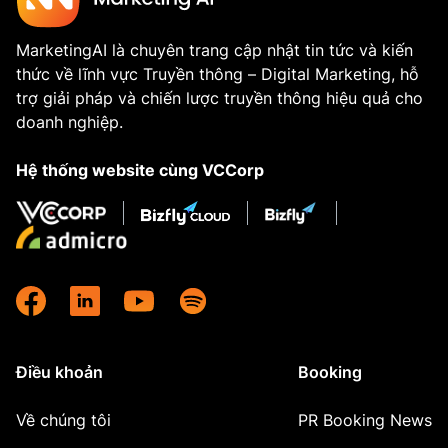
MarketingAI là chuyên trang cập nhật tin tức và kiến
thức về lĩnh vực Truyền thông – Digital Marketing, hỗ
trợ giải pháp và chiến lược truyền thông hiệu quả cho
doanh nghiệp.
Hệ thống website cùng VCCorp
Điều khoản
Booking
Về chúng tôi
PR Booking News