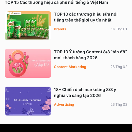
TOP 15 Các thương hiệu cà phê nổi tiếng ở Việt Nam
TOP 10 các thương hiệu sữa nổi
tiếng trên thế giới uy tín nhất
Brands
16 Thg 01
TOP 10 Ý tưởng Content 8/3 “tán đổ”
mọi khách hàng 2026
Content Marketing
26 Thg 02
18+ Chiến dịch marketing 8/3 ý
nghĩa và sáng tạo 2026
Advertising
26 Thg 02