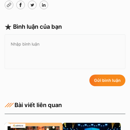
Bình luận của bạn
Gửi bình luận
Bài viết liên quan