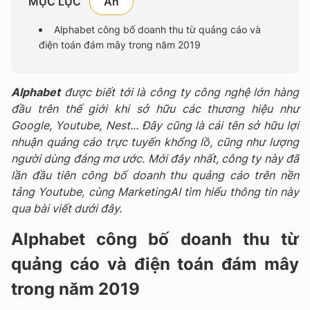
MỤC LỤC
Alphabet công bố doanh thu từ quảng cáo và
điện toán đám mây trong năm 2019
Alphabet
được biết tới là công ty công nghệ lớn hàng
đầu trên thế giới khi sở hữu các thương hiệu như
Google, Youtube, Nest... Đây cũng là cái tên sở hữu lợi
nhuận quảng cáo trực tuyến khổng lồ, cũng như lượng
người dùng đáng mơ ước. Mới đây nhất, công ty này đã
lần đầu tiên công bố doanh thu quảng cáo trên nền
tảng Youtube, cùng MarketingAI tìm hiểu thông tin này
qua bài viết dưới đây.
Alphabet công bố doanh thu từ
quảng cáo và điện toán đám mây
trong năm 2019