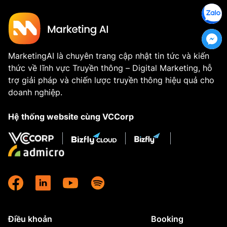
MarketingAI là chuyên trang cập nhật tin tức và kiến
thức về lĩnh vực Truyền thông – Digital Marketing, hỗ
trợ giải pháp và chiến lược truyền thông hiệu quả cho
doanh nghiệp.
Hệ thống website cùng VCCorp
Điều khoản
Booking