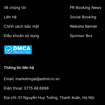
Về chúng tôi
PR Booking News
Liên hệ
Social Booking
Chính sách bảo mật
Website Banner
Điều khoản sử dụng
Sponsor Box
Thông tin liên hệ
Email: marketingai@admicro.vn
Điện thoại: 0775.48.6896
Địa chỉ: 01 Nguyễn Huy Tưởng, Thanh Xuân, Hà Nội