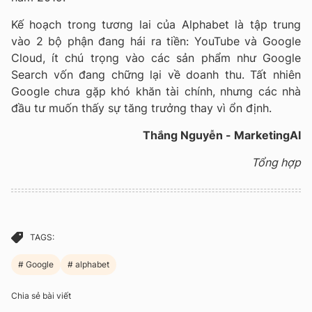
Kế hoạch trong tương lai của Alphabet là tập trung
vào 2 bộ phận đang hái ra tiền: YouTube và Google
Cloud, ít chú trọng vào các sản phẩm như Google
Search vốn đang chững lại về doanh thu. Tất nhiên
Google chưa gặp khó khăn tài chính, nhưng các nhà
đầu tư muốn thấy sự tăng trưởng thay vì ổn định.
Thắng Nguyễn - MarketingAI
Tổng hợp
TAGS:
Google
alphabet
Chia sẻ bài viết