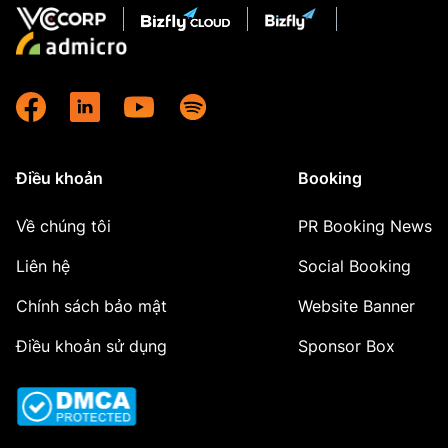
Điều khoản
Booking
Về chúng tôi
PR Booking News
Liên hệ
Social Booking
Chính sách bảo mật
Website Banner
Điều khoản sử dụng
Sponsor Box