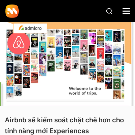
Airbnb sẽ kiểm soát chặt chẽ hơn cho
tính năng mới Experiences