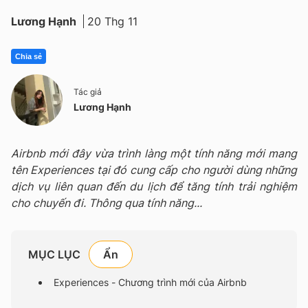
Lương Hạnh
20 Thg 11
Chia sẻ
Tác giả
Lương Hạnh
Airbnb mới đây vừa trình làng một tính năng mới mang
tên Experiences tại đó cung cấp cho người dùng những
dịch vụ liên quan đến du lịch để tăng tính trải nghiệm
cho chuyến đi. Thông qua tính năng...
MỤC LỤC
Experiences - Chương trình mới của Airbnb