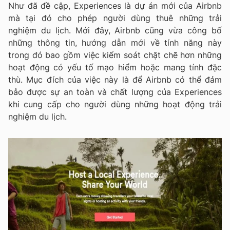
Như đã đề cập, Experiences là dự án mới của Airbnb
mà tại đó cho phép người dùng thuê những trải
nghiệm du lịch. Mới đây, Airbnb cũng vừa công bố
những thông tin, hướng dẫn mới về tính năng này
trong đó bao gồm việc kiểm soát chặt chẽ hơn những
hoạt động có yếu tố mạo hiểm hoặc mang tính đặc
thù. Mục đích của việc này là để Airbnb có thể đảm
bảo được sự an toàn và chất lượng của Experiences
khi cung cấp cho người dùng những hoạt động trải
nghiệm du lịch.