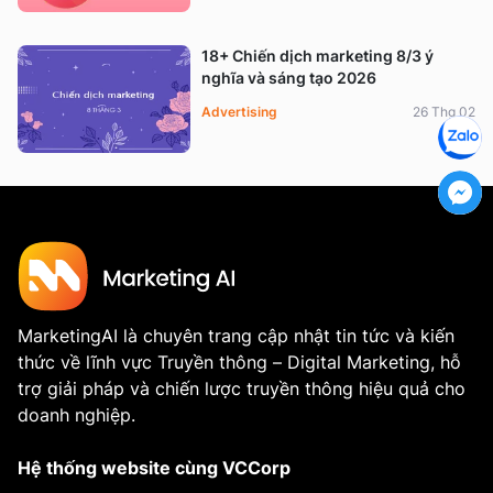
18+ Chiến dịch marketing 8/3 ý
nghĩa và sáng tạo 2026
Advertising
26 Thg 02
MarketingAI là chuyên trang cập nhật tin tức và kiến
thức về lĩnh vực Truyền thông – Digital Marketing, hỗ
trợ giải pháp và chiến lược truyền thông hiệu quả cho
doanh nghiệp.
Hệ thống website cùng VCCorp