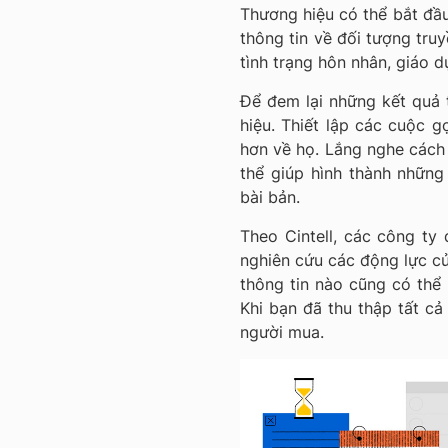
Thương hiệu có thể bắt đầu
thông tin về đối tượng truy
tình trạng hôn nhân, giáo d
Để đem lại những kết quả
hiệu. Thiết lập các cuộc g
hơn về họ. Lắng nghe cách
thể giúp hình thành những
bài bản.
Theo Cintell, các công ty
nghiên cứu các động lực củ
thông tin nào cũng có thể
Khi bạn đã thu thập tất cả
người mua.