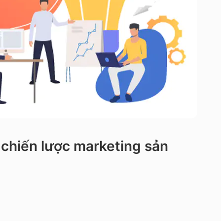
 chiến lược marketing sản