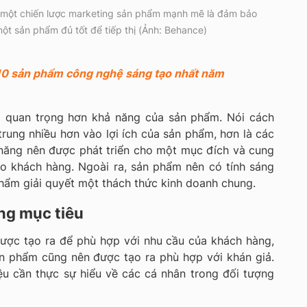
n một chiến lược marketing sản phẩm mạnh mẽ là đảm bảo
ột sản phẩm đủ tốt để tiếp thị (Ảnh: Behance)
10 sản phẩm công nghệ sáng tạo nhất năm
p quan trọng hơn khả năng của sản phẩm. Nói cách
trung nhiều hơn vào lợi ích của sản phẩm, hơn là các
 năng nên được phát triển cho một mục đích và cung
ho khách hàng. Ngoài ra, sản phẩm nên có tính sáng
phẩm giải quyết một thách thức kinh doanh chung.
ng mục tiêu
ược tạo ra để phù hợp với nhu cầu của khách hàng,
ản phẩm cũng nên được tạo ra phù hợp với khán giả.
ệu cần thực sự hiểu về các cá nhân trong đối tượng