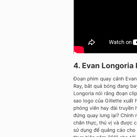
4. Evan Longoria
Đoạn phim quay cảnh Evan 
Ray, bắt quả bóng đang ba
Longoria nói rằng đoạn clip
sao logo của Gillette xuất 
phóng viên hay đài truyền 
đứng quay lưng lại? Chính 
chân thực, thú vị và được c
sử dụng để quảng cáo cho