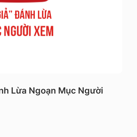
ánh Lừa Ngoạn Mục Người