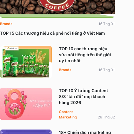
Brands
16 Thg 01
TOP 15 Các thương hiệu cà phê nổi tiếng ở Việt Nam
TOP 10 các thương hiệu
sữa nổi tiếng trên thế giới
uy tín nhất
Brands
16 Thg 01
TOP 10 Ý tưởng Content
8/3 “tán đổ” mọi khách
hàng 2026
Content
Marketing
26 Thg 02
18+ Chiến dịch marketing