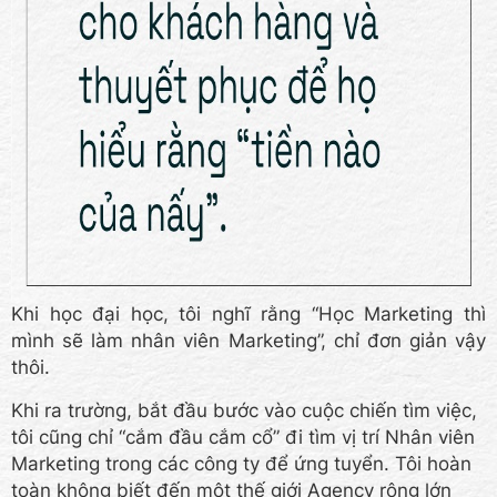
Khi học đại học, tôi nghĩ rằng “Học Marketing thì
mình sẽ làm nhân viên Marketing”, chỉ đơn giản vậy
thôi.
Khi ra trường, bắt đầu bước vào cuộc chiến tìm việc,
tôi cũng chỉ “cắm đầu cắm cổ” đi tìm vị trí Nhân viên
Marketing trong các công ty để ứng tuyển. Tôi hoàn
toàn không biết đến một thế giới Agency rộng lớn