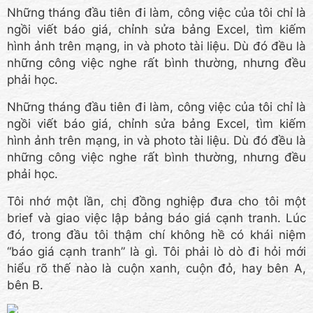
Những tháng đầu tiên đi làm, công việc của tôi chỉ là
ngồi viết báo giá, chỉnh sửa bảng Excel, tìm kiếm
hình ảnh trên mạng, in và photo tài liệu. Dù đó đều là
những công việc nghe rất bình thường, nhưng đều
phải học.
Những tháng đầu tiên đi làm, công việc của tôi chỉ là
ngồi viết báo giá, chỉnh sửa bảng Excel, tìm kiếm
hình ảnh trên mạng, in và photo tài liệu. Dù đó đều là
những công việc nghe rất bình thường, nhưng đều
phải học.
Tôi nhớ một lần, chị đồng nghiệp đưa cho tôi một
brief và giao việc lập bảng báo giá cạnh tranh. Lúc
đó, trong đầu tôi thậm chí không hề có khái niệm
“báo giá cạnh tranh” là gì. Tôi phải lò dò đi hỏi mới
hiểu rõ thế nào là cuộn xanh, cuộn đỏ, hay bên A,
bên B.