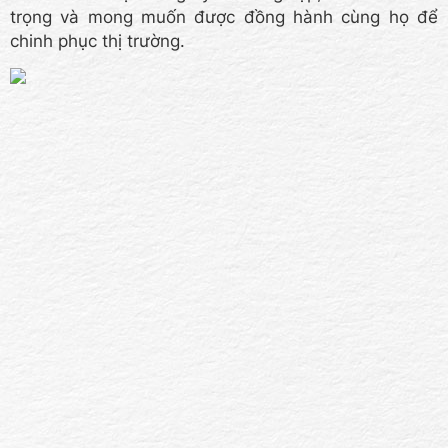
trọng và mong muốn được đồng hành cùng họ để
chinh phục thị trường.