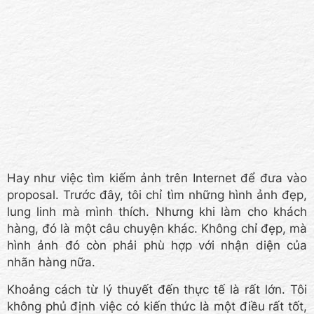
Hay như việc tìm kiếm ảnh trên Internet để đưa vào
proposal. Trước đây, tôi chỉ tìm những hình ảnh đẹp,
lung linh mà mình thích. Nhưng khi làm cho khách
hàng, đó là một câu chuyện khác. Không chỉ đẹp, mà
hình ảnh đó còn phải phù hợp với nhận diện của
nhãn hàng nữa.
Khoảng cách từ lý thuyết đến thực tế là rất lớn. Tôi
không phủ định việc có kiến thức là một điều rất tốt,