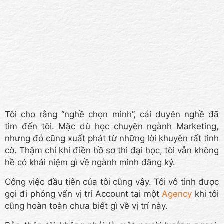
Tôi cho rằng “nghề chọn mình”, cái duyên nghề đã
tìm đến tôi. Mặc dù học chuyên ngành Marketing,
nhưng đó cũng xuất phát từ những lời khuyên rất tình
cờ. Thậm chí khi điền hồ sơ thi đại học, tôi vẫn không
hề có khái niệm gì về ngành mình đăng ký.
Công việc đầu tiên của tôi cũng vậy. Tôi vô tình được
gọi đi phỏng vấn vị trí Account tại một
Agency
khi tôi
cũng hoàn toàn chưa biết gì về vị trí này.