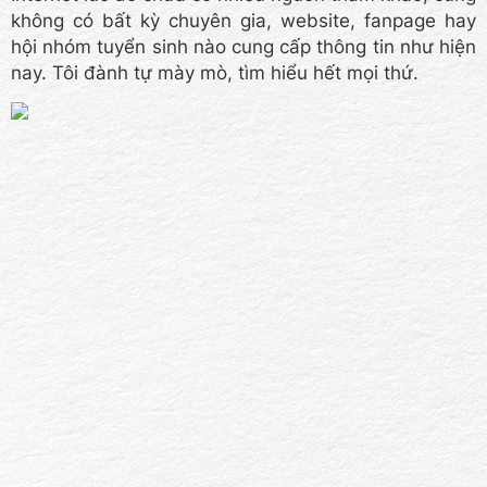
không có bất kỳ chuyên gia, website, fanpage hay
hội nhóm tuyển sinh nào cung cấp thông tin như hiện
nay. Tôi đành tự mày mò, tìm hiểu hết mọi thứ.