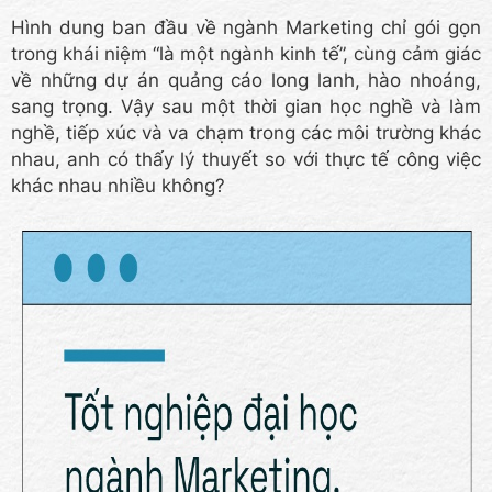
Hình dung ban đầu về ngành Marketing chỉ gói gọn
trong khái niệm “là một ngành kinh tế”, cùng cảm giác
về những dự án quảng cáo long lanh, hào nhoáng,
sang trọng. Vậy sau một thời gian học nghề và làm
nghề, tiếp xúc và va chạm trong các môi trường khác
nhau, anh có thấy lý thuyết so với thực tế công việc
khác nhau nhiều không?